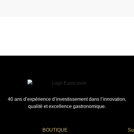
40 ans d’expérience d’investissement dans l’innovation,
qualité et excellence gastronomique.
BOUTIQUE
Su