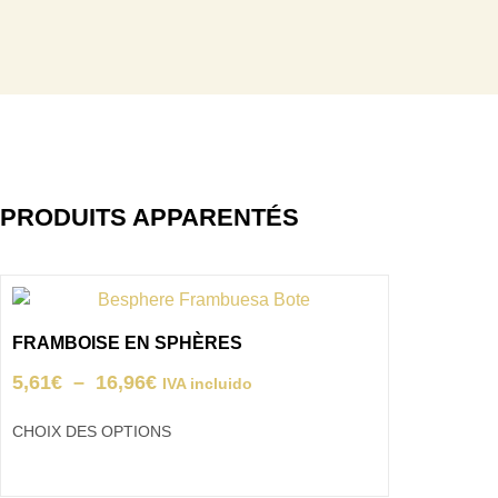
PRODUITS APPARENTÉS
FRAMBOISE EN SPHÈRES
5,61
€
–
16,96
€
IVA incluido
CHOIX DES OPTIONS