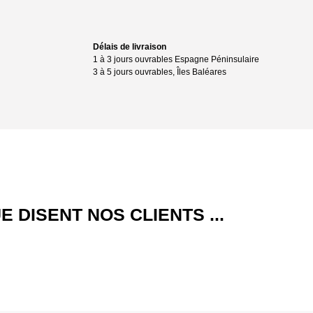
Délais de livraison
1 à 3 jours ouvrables Espagne Péninsulaire
3 à 5 jours ouvrables, Îles Baléares
E DISENT NOS CLIENTS ...