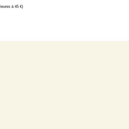
ieures à 45 €)