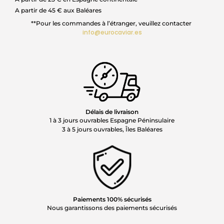
A partir de 45 € aux Baléares
**Pour les commandes à l’étranger, veuillez contacter
info@eurocaviar.es
Délais de livraison
1 à 3 jours ouvrables Espagne Péninsulaire
3 à 5 jours ouvrables, Îles Baléares
Paiements 100% sécurisés
Nous garantissons des paiements sécurisés