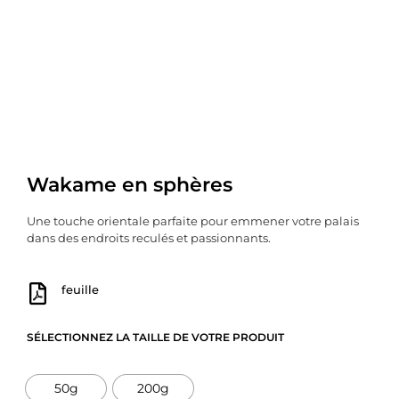
Wakame en sphères
Une touche orientale parfaite pour emmener votre palais
dans des endroits reculés et passionnants.
feuille
SÉLECTIONNEZ LA TAILLE DE VOTRE PRODUIT
50g
200g