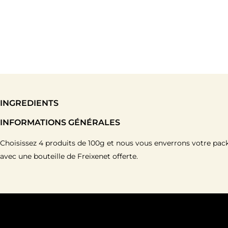
INGREDIENTS
INFORMATIONS GÉNÉRALES
Choisissez 4 produits de 100g et nous vous enverrons votre pac
avec une bouteille de Freixenet offerte.