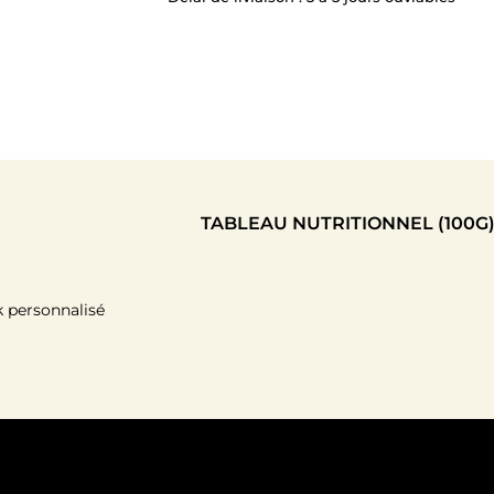
TABLEAU NUTRITIONNEL (100G
k personnalisé