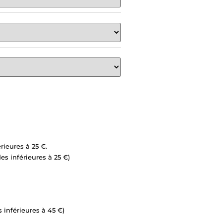
ieures à 25 €.
es inférieures à 25 €)
 inférieures à 45 €)