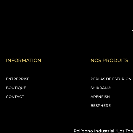
INFORMATION
NOS PRODUITS
ENTREPRISE
PERLAS DE ESTURIÓN
BOUTIQUE
SHIKRÁN®
CONTACT
ARENFISH
BESPHERE
Polígono Industrial “Los Torr