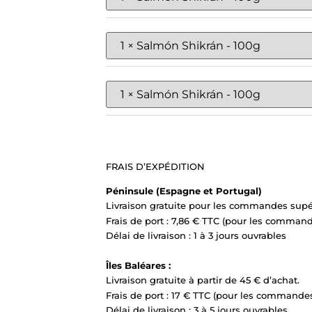
FRAIS D’EXPÉDITION
Péninsule (Espagne et Portugal)
Livraison gratuite pour les commandes supér
Frais de port : 7,86 € TTC (pour les command
Délai de livraison : 1 à 3 jours ouvrables
Îles Baléares :
Livraison gratuite à partir de 45 € d’achat.
Frais de port : 17 € TTC (pour les commandes
Délai de livraison : 3 à 5 jours ouvrables