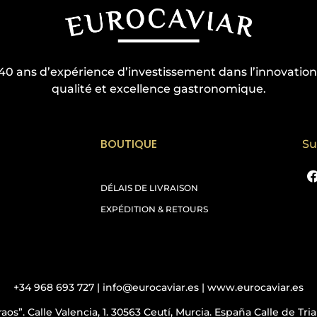
40 ans d’expérience d’investissement dans l’innovation
qualité et excellence gastronomique.
BOUTIQUE
Su
DÉLAIS DE LIVRAISON
EXPÉDITION & RETOURS
+34 968 693 727 | info@eurocaviar.es | www.eurocaviar.es
aos”. Calle Valencia, 1. 30563 Ceutí, Murcia. España Calle de Tr