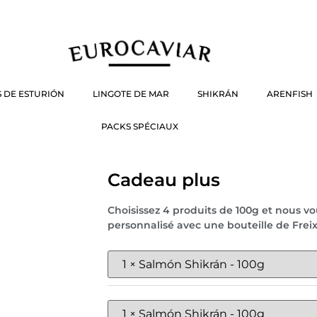
 DE ESTURIÓN
LINGOTE DE MAR
SHIKRÁN
ARENFISH
PACKS SPÉCIAUX
Cadeau plus
Choisissez 4 produits de 100g et nous v
personnalisé avec une bouteille de Freix