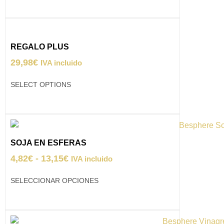
REGALO PLUS
29,98
€
IVA incluido
SELECT OPTIONS
SOJA EN ESFERAS
4,82
€
-
13,15
€
IVA incluido
SELECCIONAR OPCIONES