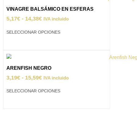
VINAGRE BALSÁMICO EN ESFERAS
5,17
€
-
14,38
€
IVA incluido
SELECCIONAR OPCIONES
ARENFISH NEGRO
3,19
€
-
15,59
€
IVA incluido
SELECCIONAR OPCIONES
**Envío gratuito