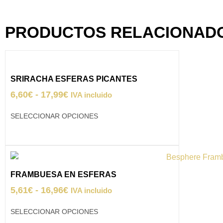
PRODUCTOS RELACIONAD
SRIRACHA ESFERAS PICANTES
6,60
€
-
17,99
€
IVA incluido
SELECCIONAR OPCIONES
FRAMBUESA EN ESFERAS
5,61
€
-
16,96
€
IVA incluido
SELECCIONAR OPCIONES