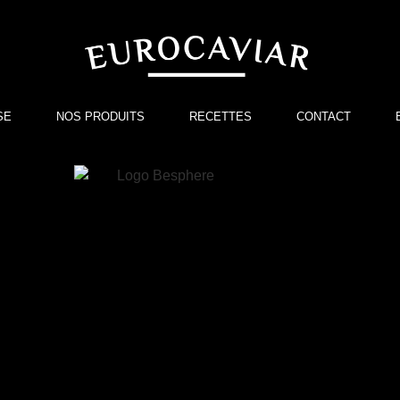
SE
NOS PRODUITS
RECETTES
CONTACT