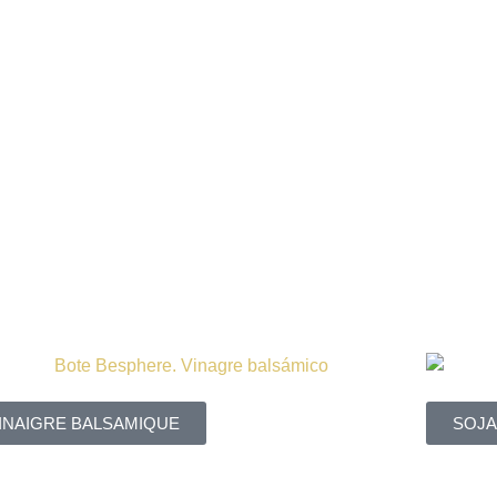
INAIGRE BALSAMIQUE
SOJA