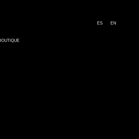
ES
EN
BOUTIQUE