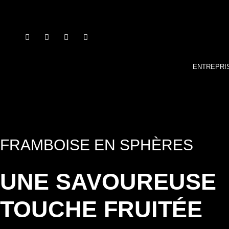
ENTREPRI
FRAMBOISE EN SPHÈRES
UNE SAVOUREUSE
TOUCHE FRUITÉE