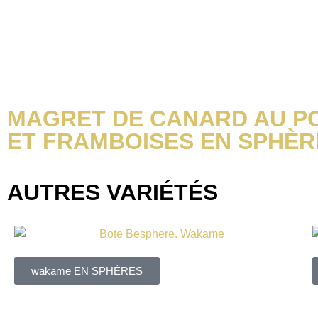
RECETTES
MAGRET DE CANARD AU P
ET FRAMBOISES EN SPHÈR
AUTRES VARIÉTÉS
wakame EN SPHÈRES