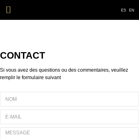
ES
EN
CONTACT
Si vous avez des questions ou des commentaires, veuillez
remplir le formulaire suivant