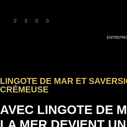
ENTREPRI
LINGOTE DE MAR ET SAVERS
CRÉMEUSE
AVEC LINGOTE DE M
LA MER DEVIENT UN