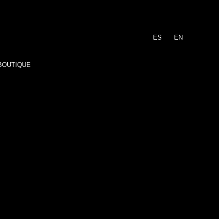
ES
EN
BOUTIQUE