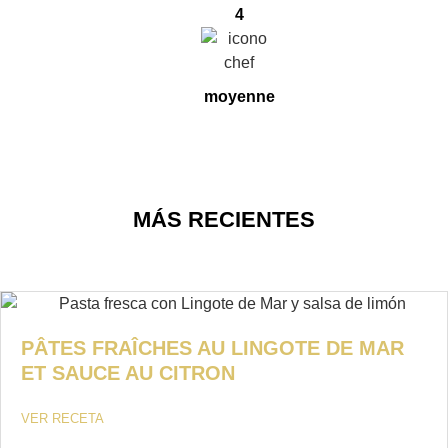
4
moyenne
MÁS RECIENTES
PÂTES FRAÎCHES AU LINGOTE DE MAR
ET SAUCE AU CITRON
VER RECETA