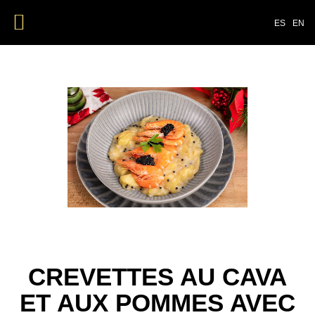
ES
EN
CREVETTES AU CAVA
ET AUX POMMES AVEC