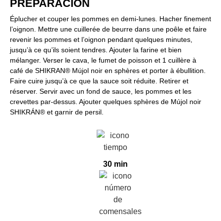
PREPARACIÓN​
Éplucher et couper les pommes en demi-lunes. Hacher finement
l’oignon. Mettre une cuillerée de beurre dans une poêle et faire
revenir les pommes et l’oignon pendant quelques minutes,
jusqu’à ce qu’ils soient tendres. Ajouter la farine et bien
mélanger. Verser le cava, le fumet de poisson et 1 cuillère à
café de SHIKRAN® Mújol noir en sphères et porter à ébullition.
Faire cuire jusqu’à ce que la sauce soit réduite. Retirer et
réserver. Servir avec un fond de sauce, les pommes et les
crevettes par-dessus. Ajouter quelques sphères de Mújol noir
SHIKRÁN® et garnir de persil.
30 min