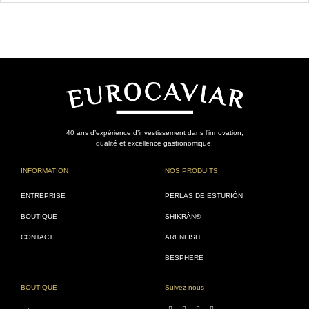
40 ans d’expérience d’investissement dans l’innovation,
qualité et excellence gastronomique.
INFORMATION
NOS PRODUITS
ENTREPRISE
PERLAS DE ESTURIÓN
BOUTIQUE
SHIKRÁN®
CONTACT
ARENFISH
BESPHERE
BOUTIQUE
Suivez-nous