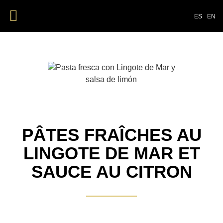
ES
EN
PÂTES FRAÎCHES AU
LINGOTE DE MAR ET
SAUCE AU CITRON