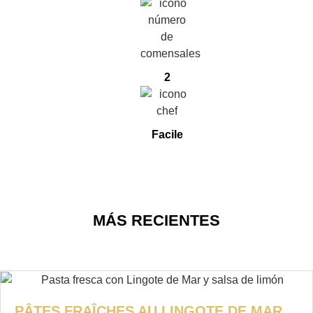
2
Facile
MÁS RECIENTES
PÂTES FRAÎCHES AU LINGOTE DE MAR