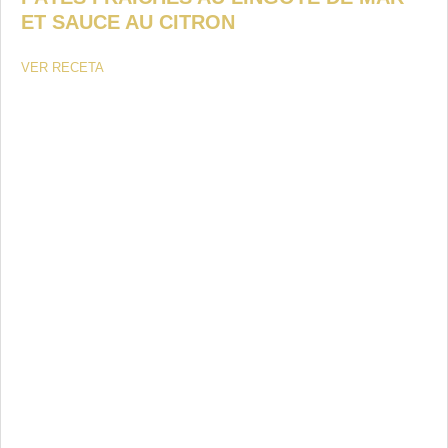
ET SAUCE AU CITRON
VER RECETA