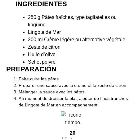
INGREDIENTES
250 g Pâtes fraîches, type tagliatelles ou
linguine
Lingote de Mar
200 ml Crème légère ou alternative végétale
Zeste de citron
Huile d’olive
Sel et poivre
PREPARACIÓN​
Faire cuire les pâtes.
Préparer une sauce avec la crème et le zeste de citron.
Mélanger la sauce avec les pâtes.
Au moment de dresser le plat, ajouter de fines tranches
de Lingote de Mar en accompagnement.
20