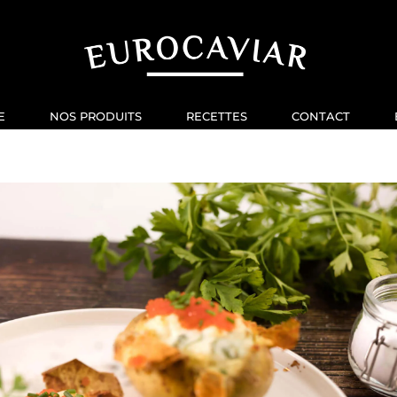
E
NOS PRODUITS
RECETTES
CONTACT