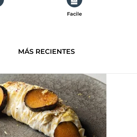
Facile
MÁS RECIENTES