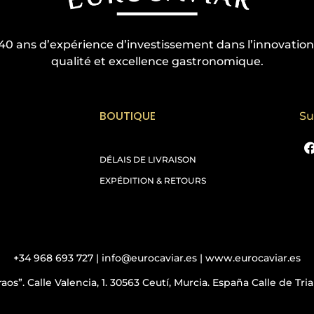
40 ans d’expérience d’investissement dans l’innovation
qualité et excellence gastronomique.
BOUTIQUE
Su
DÉLAIS DE LIVRAISON
EXPÉDITION & RETOURS
+34 968 693 727 | info@eurocaviar.es | www.eurocaviar.es
aos”. Calle Valencia, 1. 30563 Ceutí, Murcia. España Calle de Tr