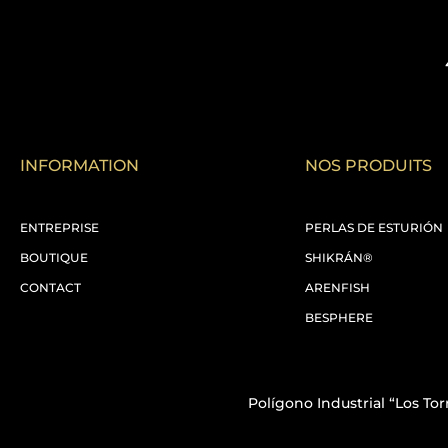
INFORMATION
NOS PRODUITS
ENTREPRISE
PERLAS DE ESTURIÓN
BOUTIQUE
SHIKRÁN®
CONTACT
ARENFISH
BESPHERE
Polígono Industrial “Los Torr