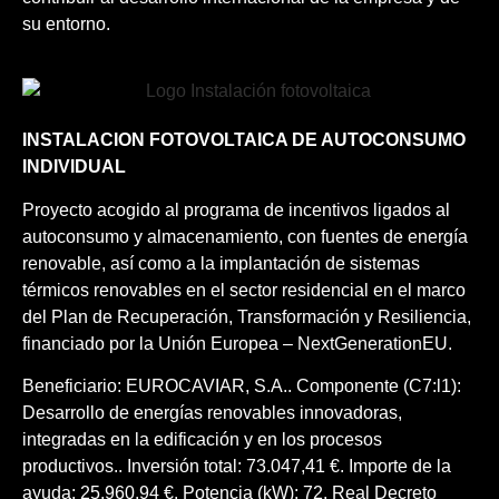
su entorno.
INSTALACION FOTOVOLTAICA DE AUTOCONSUMO
INDIVIDUAL
Proyecto acogido al programa de incentivos ligados al
autoconsumo y almacenamiento, con fuentes de energía
renovable, así como a la implantación de sistemas
térmicos renovables en el sector residencial en el marco
del Plan de Recuperación, Transformación y Resiliencia,
financiado por la Unión Europea – NextGenerationEU.
Beneficiario: EUROCAVIAR, S.A.. Componente (C7:l1):
Desarrollo de energías renovables innovadoras,
integradas en la edificación y en los procesos
productivos.. Inversión total: 73.047,41 €. Importe de la
ayuda: 25.960,94 €. Potencia (kW): 72. Real Decreto