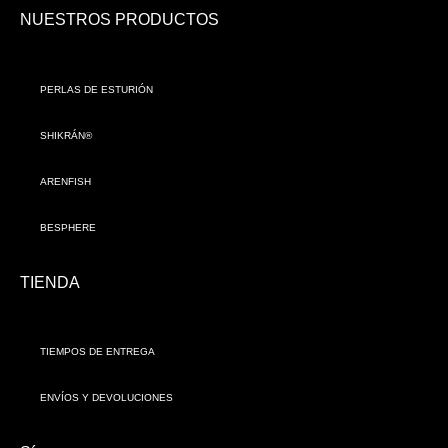
NUESTROS PRODUCTOS
PERLAS DE ESTURIÓN
SHIKRÁN®
ARENFISH
BESPHERE
TIENDA
TIEMPOS DE ENTREGA
ENVÍOS Y DEVOLUCIONES