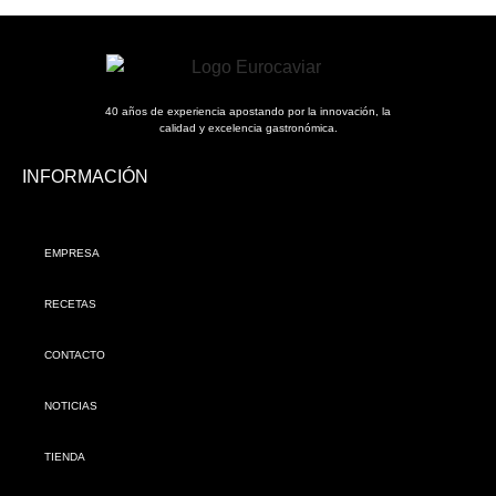
40 años de experiencia apostando por la innovación, la
calidad y excelencia gastronómica.
INFORMACIÓN
EMPRESA
RECETAS
CONTACTO
NOTICIAS
TIENDA