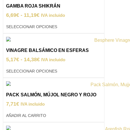
GAMBA ROJA SHIKRÁN
6,69
€
-
11,19
€
IVA incluido
SELECCIONAR OPCIONES
VINAGRE BALSÁMICO EN ESFERAS
5,17
€
-
14,38
€
IVA incluido
SELECCIONAR OPCIONES
PACK SALMÓN, MÚJOL NEGRO Y ROJO
7,71
€
IVA incluido
AÑADIR AL CARRITO