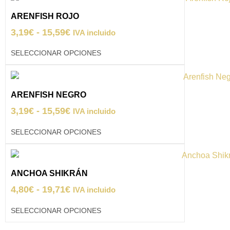
ARENFISH ROJO
3,19
€
-
15,59
€
IVA incluido
SELECCIONAR OPCIONES
ARENFISH NEGRO
3,19
€
-
15,59
€
IVA incluido
SELECCIONAR OPCIONES
ANCHOA SHIKRÁN
4,80
€
-
19,71
€
IVA incluido
SELECCIONAR OPCIONES