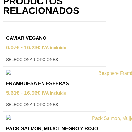
PRODUCTOS
RELACIONADOS
CAVIAR VEGANO
6,07
€
-
16,23
€
IVA incluido
SELECCIONAR OPCIONES
FRAMBUESA EN ESFERAS
5,61
€
-
16,96
€
IVA incluido
SELECCIONAR OPCIONES
PACK SALMÓN, MÚJOL NEGRO Y ROJO