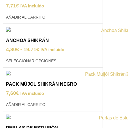
7,71
€
IVA incluido
AÑADIR AL CARRITO
ANCHOA SHIKRÁN
4,80
€
-
19,71
€
IVA incluido
SELECCIONAR OPCIONES
PACK MÚJOL SHIKRÁN NEGRO
7,60
€
IVA incluido
AÑADIR AL CARRITO
PERLAS DE ESTURIÓN