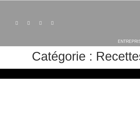
ENTREPRI
Catégorie :
Recette