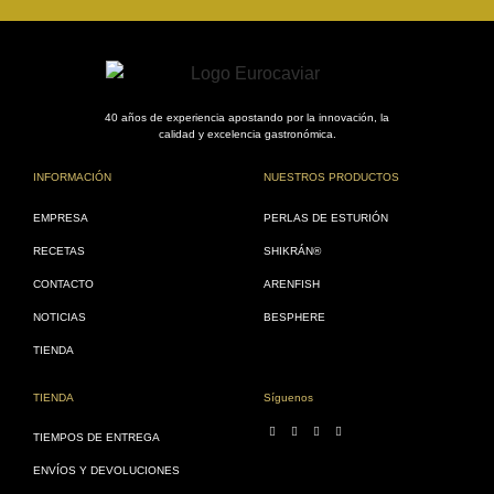
40 años de experiencia apostando por la innovación, la
calidad y excelencia gastronómica.
INFORMACIÓN
NUESTROS PRODUCTOS
EMPRESA
PERLAS DE ESTURIÓN
RECETAS
SHIKRÁN®
CONTACTO
ARENFISH
NOTICIAS
BESPHERE
TIENDA
TIENDA
Síguenos
TIEMPOS DE ENTREGA
ENVÍOS Y DEVOLUCIONES