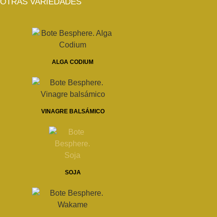
OTRAS VARIEDADES
ALGA CODIUM
VINAGRE BALSÁMICO
SOJA