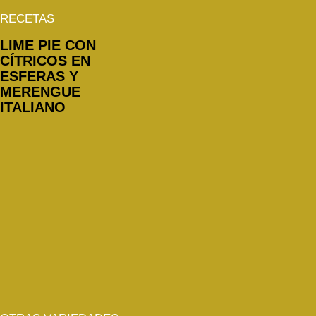
RECETAS
LIME PIE CON
CÍTRICOS EN
ESFERAS Y
MERENGUE
ITALIANO