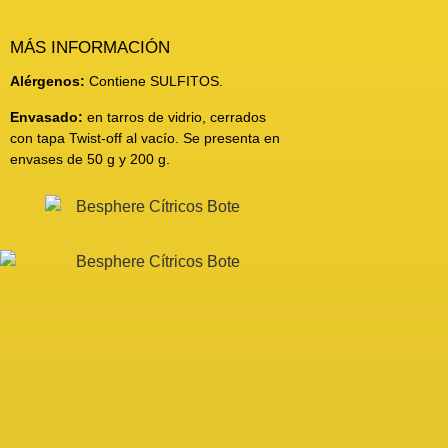
MÁS INFORMACIÓN
Alérgenos:
Contiene SULFITOS.
Envasado:
en tarros de vidrio, cerrados
con tapa Twist-off al vacío. Se presenta en
envases de 50 g y 200 g.