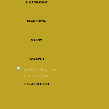
ALGA WAKAME
FRAMBUESA
MANGO
SRIRACHA
CAVIAR VEGANO