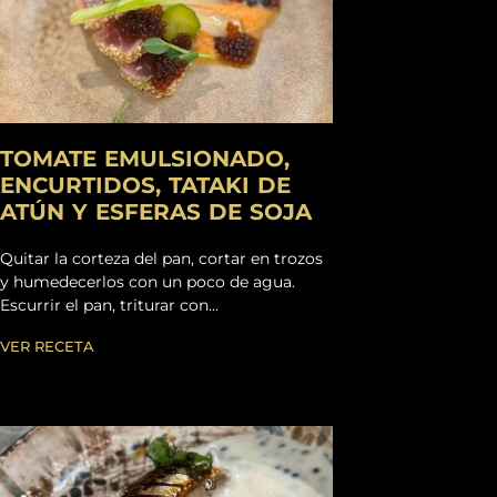
TOMATE EMULSIONADO,
ENCURTIDOS, TATAKI DE
ATÚN Y ESFERAS DE SOJA
Quitar la corteza del pan, cortar en trozos
y humedecerlos con un poco de agua.
Escurrir el pan, triturar con...
VER RECETA