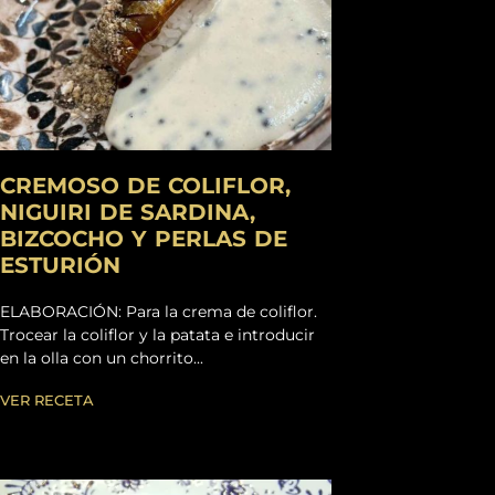
CREMOSO DE COLIFLOR,
NIGUIRI DE SARDINA,
BIZCOCHO Y PERLAS DE
ESTURIÓN
ELABORACIÓN: Para la crema de coliflor.
Trocear la coliflor y la patata e introducir
en la olla con un chorrito...
VER RECETA