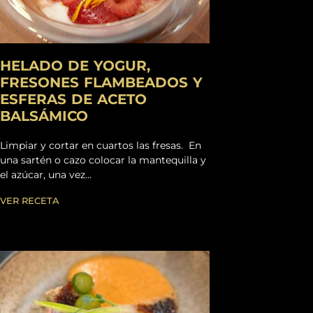
HELADO DE YOGUR,
FRESONES FLAMBEADOS Y
ESFERAS DE ACETO
BALSÁMICO
Limpiar y cortar en cuartos las fresas. En
una sartén o cazo colocar la mantequilla y
el azúcar, una vez...
VER RECETA