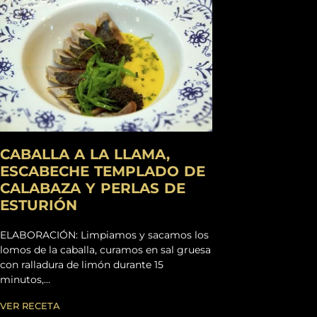
CABALLA A LA LLAMA,
ESCABECHE TEMPLADO DE
CALABAZA Y PERLAS DE
ESTURIÓN
ELABORACIÓN: Limpiamos y sacamos los
lomos de la caballa, curamos en sal gruesa
con ralladura de limón durante 15
minutos,...
VER RECETA