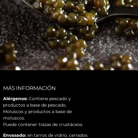
MÁS INFORMACIÓN
Alérgenos:
Contiene pescado y
productos a base de pescado.
Moluscos y productos a base de
moluscos.
Puede contener trazas de crustáceos.
Envasado:
en tarros de vidrio, cerrados