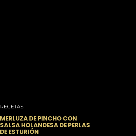
RECETAS
MERLUZA DE PINCHO CON
SALSA HOLANDESA DE PERLAS
DE ESTURIÓN