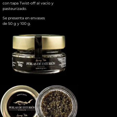
con tapa Twist-off al vacío y
pasteurizado.
Se presenta en envases
de 50 g y 100 g.