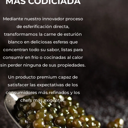
MÁS CODICIADA
Mediante nuestro innovador proceso
de esferificación directa,
transformamos la carne de esturión
blanco en deliciosas esferas que
concentran todo su sabor, listas para
consumir en frío o cocinadas al calor
sin perder ninguna de sus propiedades.
Un producto premium capaz de
satisfacer las expectativas de los
consumidores más refinados y los
chefs más exigentes.