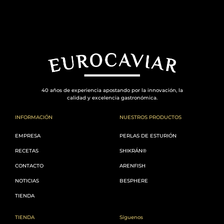
40 años de experiencia apostando por la innovación, la
calidad y excelencia gastronómica.
INFORMACIÓN
NUESTROS PRODUCTOS
EMPRESA
PERLAS DE ESTURIÓN
RECETAS
SHIKRÁN®
CONTACTO
ARENFISH
NOTICIAS
BESPHERE
TIENDA
TIENDA
Síguenos