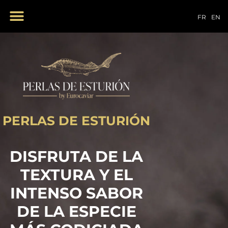
NUESTROS PRODUCTOS
FR
EN
PERLAS DE ESTURIÓN
DISFRUTA DE LA
TEXTURA Y EL
INTENSO SABOR
DE LA ESPECIE