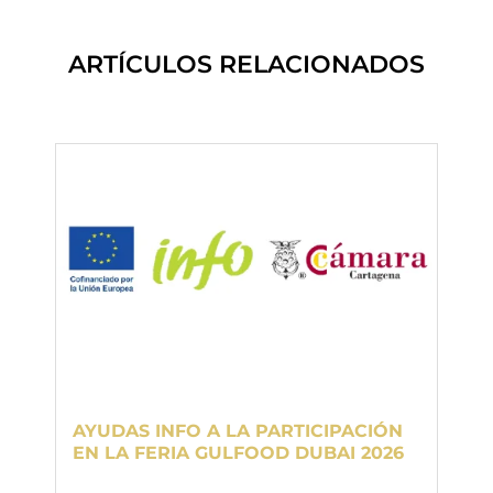
ARTÍCULOS RELACIONADOS
AYUDAS INFO A LA PARTICIPACIÓN
AYU
EN LA FERIA GULFOOD DUBAI 2026
EN 