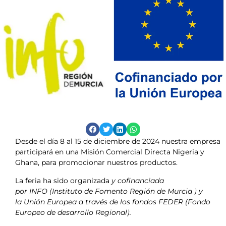
Desde el día 8 al 15 de diciembre de 2024 nuestra empresa
participará en una Misión Comercial Directa Nigeria y
Ghana, para promocionar nuestros productos.
La feria ha sido organizada
y cofinanciada
por INFO (Instituto de Fomento Región de Murcia ) y
la Unión Europea a través de los fondos FEDER (Fondo
Europeo de desarrollo Regional).