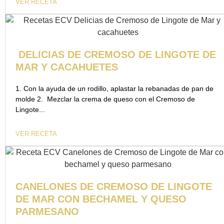
VER RECETA
DELICIAS DE CREMOSO DE LINGOTE DE
MAR Y CACAHUETES
1. Con la ayuda de un rodillo, aplastar la rebanadas de pan de
molde 2. Mezclar la crema de queso con el Cremoso de
Lingote...
VER RECETA
CANELONES DE CREMOSO DE LINGOTE
DE MAR CON BECHAMEL Y QUESO
PARMESANO