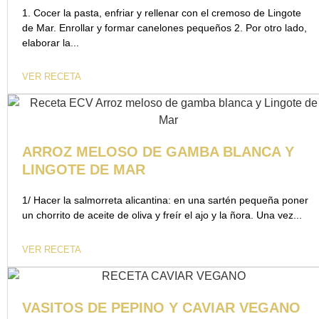
1. Cocer la pasta, enfriar y rellenar con el cremoso de Lingote
de Mar. Enrollar y formar canelones pequeños 2. Por otro lado,
elaborar la...
VER RECETA
ARROZ MELOSO DE GAMBA BLANCA Y
LINGOTE DE MAR
1/ Hacer la salmorreta alicantina: en una sartén pequeña poner
un chorrito de aceite de oliva y freír el ajo y la ñora. Una vez...
VER RECETA
VASITOS DE PEPINO Y CAVIAR VEGANO