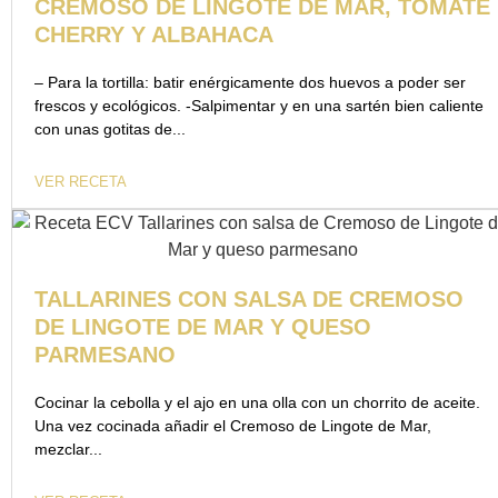
CREMOSO DE LINGOTE DE MAR, TOMATE
CHERRY Y ALBAHACA
– Para la tortilla: batir enérgicamente dos huevos a poder ser
frescos y ecológicos. -Salpimentar y en una sartén bien caliente
con unas gotitas de...
VER RECETA
TALLARINES CON SALSA DE CREMOSO
DE LINGOTE DE MAR Y QUESO
PARMESANO
Cocinar la cebolla y el ajo en una olla con un chorrito de aceite.
Una vez cocinada añadir el Cremoso de Lingote de Mar,
mezclar...