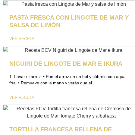
PASTA FRESCA CON LINGOTE DE MAR Y
SALSA DE LIMÓN
VER RECETA
NIGUIRI DE LINGOTE DE MAR E IKURA
1. Lavar el arroz: • Pon el arroz en un bol y cúbrelo con agua
fría. • Remueve con la mano y verás que el...
VER RECETA
TORTILLA FRANCESA RELLENA DE