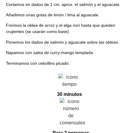
Cortamos en dados de 1 cm. aprox. el salmón y el aguacate.
Añadimos unas gotas de limón / lima al aguacate.
Freímos la oblea de arroz y el alga nori hasta que queden
crujientes (se usarán como base).
Ponemos los dados de salmón y aguacate sobre las obleas.
Napamos con salsa de curry-mango templada.
Terminamos con cebollino picado.
30 minutos
Para 2 personas