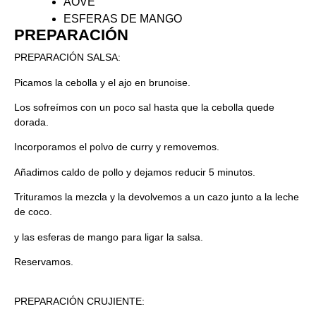
AOVE
ESFERAS DE MANGO
PREPARACIÓN​
PREPARACIÓN SALSA:
Picamos la cebolla y el ajo en brunoise.
Los sofreímos con un poco sal hasta que la cebolla quede
dorada.
Incorporamos el polvo de curry y removemos.
Añadimos caldo de pollo y dejamos reducir 5 minutos.
Trituramos la mezcla y la devolvemos a un cazo junto a la leche
de coco.
y las esferas de mango para ligar la salsa.
Reservamos.
PREPARACIÓN CRUJIENTE: