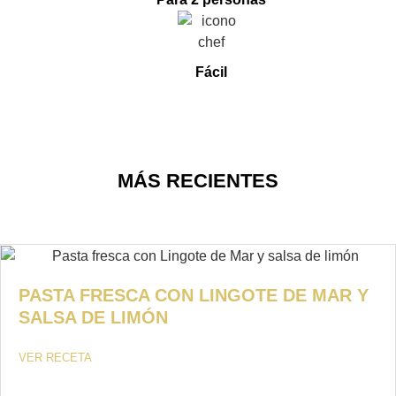
Fácil
MÁS RECIENTES
PASTA FRESCA CON LINGOTE DE MAR Y
SALSA DE LIMÓN
VER RECETA