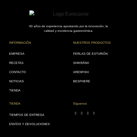
40 años de experiencia apostando por la innovación, la
calidad y excelencia gastronómica.
INFORMACIÓN
NUESTROS PRODUCTOS
EMPRESA
PERLAS DE ESTURIÓN
RECETAS
SHIKRÁN®
CONTACTO
ARENFISH
NOTICIAS
BESPHERE
TIENDA
TIENDA
Síguenos
TIEMPOS DE ENTREGA
ENVÍOS Y DEVOLUCIONES