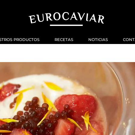
STROS PRODUCTOS
RECETAS
NOTICIAS
CONT