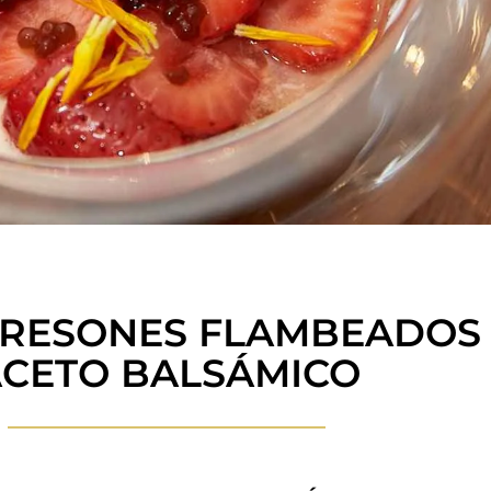
FRESONES FLAMBEADOS 
CETO BALSÁMICO