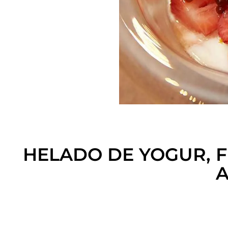
HELADO DE YOGUR, 
A