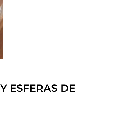
Y ESFERAS DE