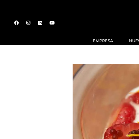
EMPRESA
NUE