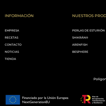
INFORMACIÓN
NUESTROS PRO
EMPRESA
PERLAS DE ESTURIÓN
RECETAS
SHIKRÁN®
CONTACTO
ARENFISH
NOTICIAS
BESPHERE
TIENDA
Polígon