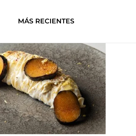
MÁS RECIENTES