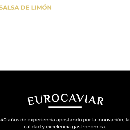
 SALSA DE LIMÓN
40 años de experiencia apostando por la innovación, la
calidad y excelencia gastronómica.