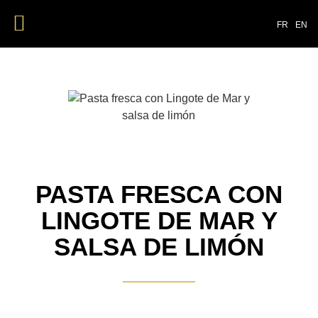
NUESTROS PRODUCTOS
FR
EN
PASTA FRESCA CON
LINGOTE DE MAR Y
SALSA DE LIMÓN