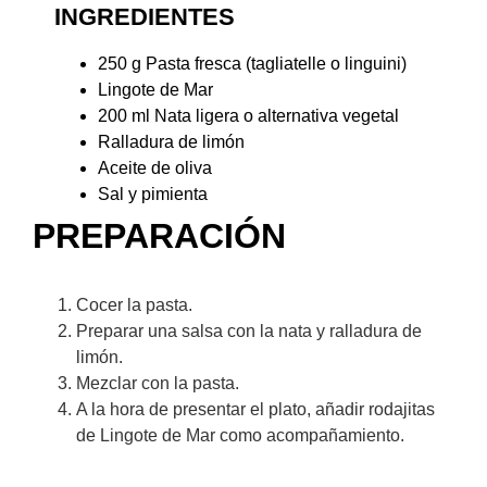
INGREDIENTES
250 g Pasta fresca (tagliatelle o linguini)
Lingote de Mar
200 ml Nata ligera o alternativa vegetal
Ralladura de limón
Aceite de oliva
Sal y pimienta
PREPARACIÓN​
Cocer la pasta.
Preparar una salsa con la nata y ralladura de
limón.
Mezclar con la pasta.
A la hora de presentar el plato, añadir rodajitas
de Lingote de Mar como acompañamiento.