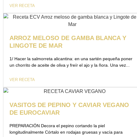
VER RECETA
ARROZ MELOSO DE GAMBA BLANCA Y
LINGOTE DE MAR
1/ Hacer la salmorreta alicantina: en una sartén pequeña poner
un chorrito de aceite de oliva y freír el ajo y la ñora. Una vez...
VER RECETA
VASITOS DE PEPINO Y CAVIAR VEGANO
DE EUROCAVIAR
PREPARACIÓN Decora el pepino cortando la piel
longitudinalmente Córtalo en rodajas gruesas y vacía para