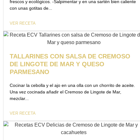
frescos y ecológicos. -Salpimentar y en una sartén bien caliente
con unas gotitas de...
VER RECETA
TALLARINES CON SALSA DE CREMOSO
DE LINGOTE DE MAR Y QUESO
PARMESANO
Cocinar la cebolla y el ajo en una olla con un chorrito de aceite.
Una vez cocinada añadir el Cremoso de Lingote de Mar,
mezclar...
VER RECETA