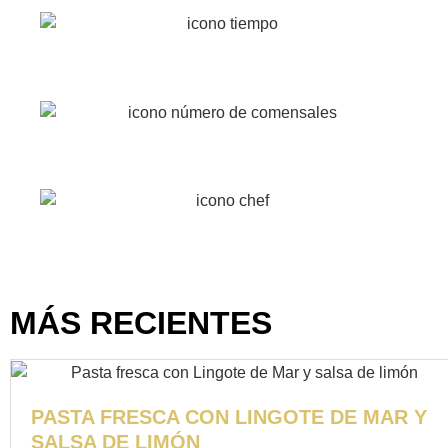
20
2
Fácil
MÁS RECIENTES
PASTA FRESCA CON LINGOTE DE MAR Y
SALSA DE LIMÓN