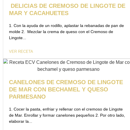
DELICIAS DE CREMOSO DE LINGOTE DE
MAR Y CACAHUETES
1. Con la ayuda de un rodillo, aplastar la rebanadas de pan de
molde 2. Mezclar la crema de queso con el Cremoso de
Lingote...
VER RECETA
CANELONES DE CREMOSO DE LINGOTE
DE MAR CON BECHAMEL Y QUESO
PARMESANO
1. Cocer la pasta, enfriar y rellenar con el cremoso de Lingote
de Mar. Enrollar y formar canelones pequeños 2. Por otro lado,
elaborar la...