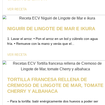
VER RECETA
NIGUIRI DE LINGOTE DE MAR E IKURA
1. Lavar el arroz: • Pon el arroz en un bol y cúbrelo con agua
fría. • Remueve con la mano y verás que el...
VER RECETA
TORTILLA FRANCESA RELLENA DE
CREMOSO DE LINGOTE DE MAR, TOMATE
CHERRY Y ALBAHACA
– Para la tortilla: batir enérgicamente dos huevos a poder ser