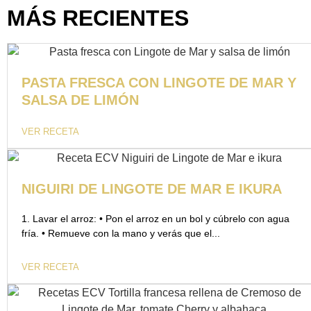
MÁS RECIENTES
PASTA FRESCA CON LINGOTE DE MAR Y
SALSA DE LIMÓN
VER RECETA
NIGUIRI DE LINGOTE DE MAR E IKURA
1. Lavar el arroz: • Pon el arroz en un bol y cúbrelo con agua
fría. • Remueve con la mano y verás que el...
VER RECETA