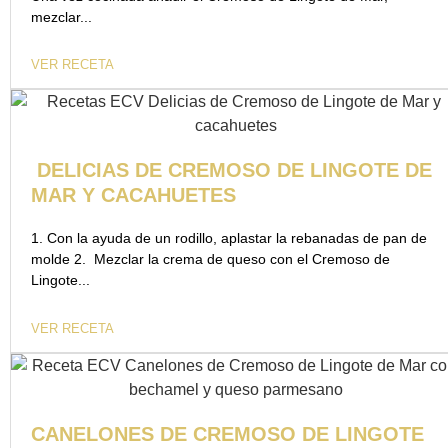
mezclar...
VER RECETA
DELICIAS DE CREMOSO DE LINGOTE DE
MAR Y CACAHUETES
1. Con la ayuda de un rodillo, aplastar la rebanadas de pan de
molde 2. Mezclar la crema de queso con el Cremoso de
Lingote...
VER RECETA
CANELONES DE CREMOSO DE LINGOTE