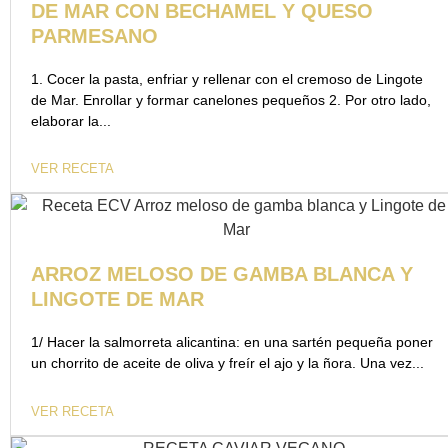
DE MAR CON BECHAMEL Y QUESO
PARMESANO
1. Cocer la pasta, enfriar y rellenar con el cremoso de Lingote
de Mar. Enrollar y formar canelones pequeños 2. Por otro lado,
elaborar la...
VER RECETA
ARROZ MELOSO DE GAMBA BLANCA Y
LINGOTE DE MAR
1/ Hacer la salmorreta alicantina: en una sartén pequeña poner
un chorrito de aceite de oliva y freír el ajo y la ñora. Una vez...
VER RECETA