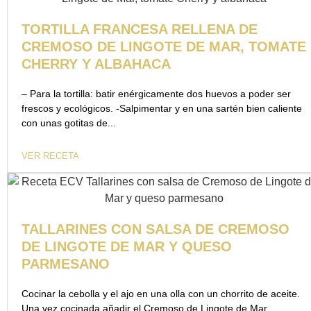
TORTILLA FRANCESA RELLENA DE
CREMOSO DE LINGOTE DE MAR, TOMATE
CHERRY Y ALBAHACA
– Para la tortilla: batir enérgicamente dos huevos a poder ser
frescos y ecológicos. -Salpimentar y en una sartén bien caliente
con unas gotitas de...
VER RECETA
TALLARINES CON SALSA DE CREMOSO
DE LINGOTE DE MAR Y QUESO
PARMESANO
Cocinar la cebolla y el ajo en una olla con un chorrito de aceite.
Una vez cocinada añadir el Cremoso de Lingote de Mar,