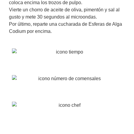
coloca encima los trozos de pulpo.
Vierte un chorro de aceite de oliva, pimentón y sal al
gusto y mete 30 segundos al microondas.
Por último, reparte una cucharada de Esferas de Alga
Codium por encima.
20 min
4
Fácil