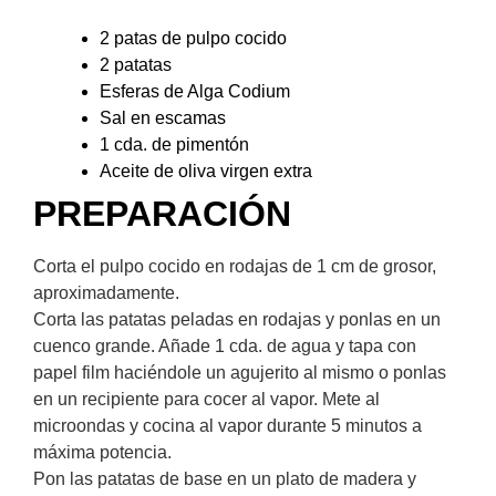
2 patas de pulpo cocido
2 patatas
Esferas de Alga Codium
Sal en escamas
1 cda. de pimentón
Aceite de oliva virgen extra
PREPARACIÓN​
Corta el pulpo cocido en rodajas de 1 cm de grosor,
aproximadamente.
Corta las patatas peladas en rodajas y ponlas en un
cuenco grande. Añade 1 cda. de agua y tapa con
papel film haciéndole un agujerito al mismo o ponlas
en un recipiente para cocer al vapor. Mete al
microondas y cocina al vapor durante 5 minutos a
máxima potencia.
Pon las patatas de base en un plato de madera y