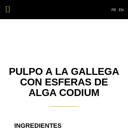
NUESTROS PRODUCTOS
FR
EN
PULPO A LA GALLEGA
CON ESFERAS DE
ALGA CODIUM
INGREDIENTES