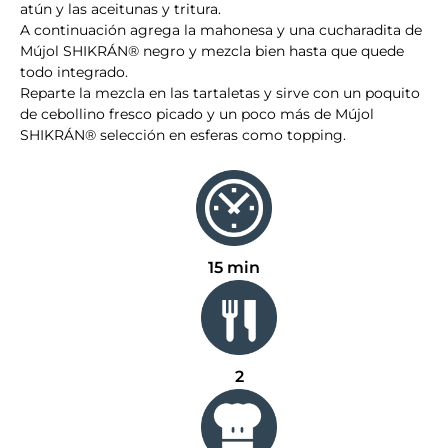
atún y las aceitunas y tritura.
A continuación agrega la mahonesa y una cucharadita de
Mújol SHIKRÁN® negro y mezcla bien hasta que quede
todo integrado.
Reparte la mezcla en las tartaletas y sirve con un poquito
de cebollino fresco picado y un poco más de Mújol
SHIKRÁN® selección en esferas como topping.
15 min
2