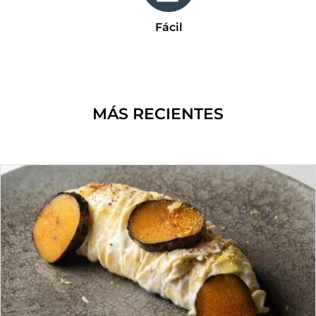
Fácil
MÁS RECIENTES