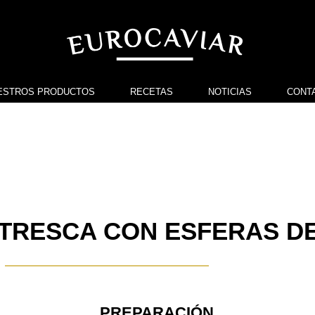
ESTROS PRODUCTOS
RECETAS
NOTICIAS
CONT
NTRESCA CON ESFERAS D
PREPARACIÓN​