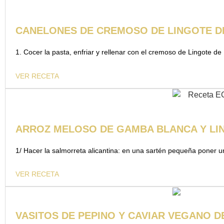
CANELONES DE CREMOSO DE LINGOTE 
1. Cocer la pasta, enfriar y rellenar con el cremoso de Lingote de
VER RECETA
ARROZ MELOSO DE GAMBA BLANCA Y LI
1/ Hacer la salmorreta alicantina: en una sartén pequeña poner un c
VER RECETA
VASITOS DE PEPINO Y CAVIAR VEGANO 