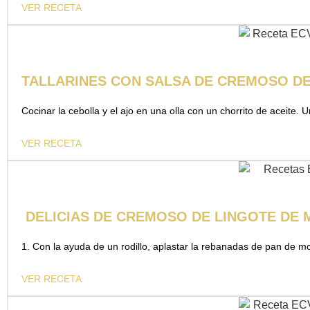
VER RECETA
TALLARINES CON SALSA DE CREMOSO D
Cocinar la cebolla y el ajo en una olla con un chorrito de aceite.
VER RECETA
DELICIAS DE CREMOSO DE LINGOTE DE 
1. Con la ayuda de un rodillo, aplastar la rebanadas de pan de 
VER RECETA