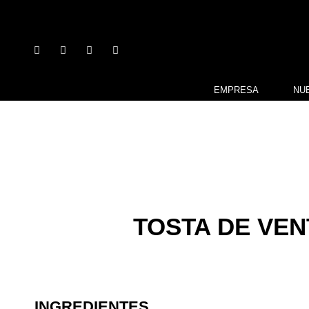
EMPRESA
NU
TOSTA DE VE
INGREDIENTES