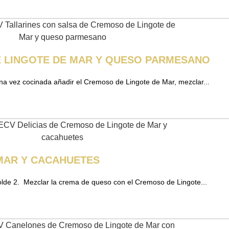
E LINGOTE DE MAR Y QUESO PARMESANO
 Una vez cocinada añadir el Cremoso de Lingote de Mar, mezclar...
MAR Y CACAHUETES
molde 2. Mezclar la crema de queso con el Cremoso de Lingote...