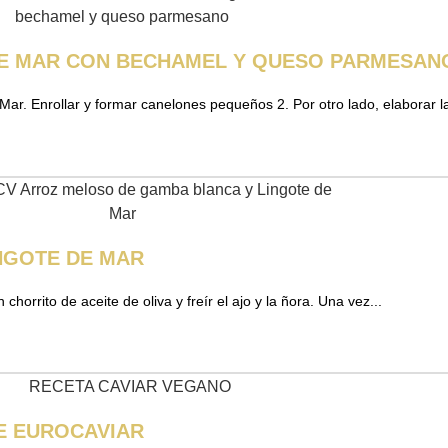
DE MAR CON BECHAMEL Y QUESO PARMESAN
 Mar. Enrollar y formar canelones pequeños 2. Por otro lado, elaborar la
NGOTE DE MAR
horrito de aceite de oliva y freír el ajo y la ñora. Una vez...
DE EUROCAVIAR