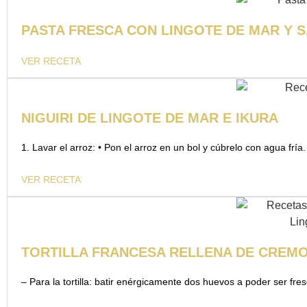
PASTA FRESCA CON LINGOTE DE MAR Y S
VER RECETA
NIGUIRI DE LINGOTE DE MAR E IKURA
1. Lavar el arroz: • Pon el arroz en un bol y cúbrelo con agua frí
VER RECETA
TORTILLA FRANCESA RELLENA DE CREMO
– Para la tortilla: batir enérgicamente dos huevos a poder ser fre