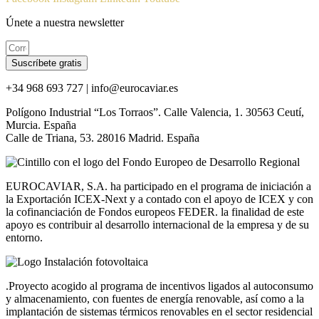
Únete a nuestra newsletter
Suscríbete gratis
+34 968 693 727 | info@eurocaviar.es
Polígono Industrial “Los Torraos”. Calle Valencia, 1. 30563 Ceutí,
Murcia. España
Calle de Triana, 53. 28016 Madrid. España
EUROCAVIAR, S.A. ha participado en el programa de iniciación a
la Exportación ICEX-Next y a contado con el apoyo de ICEX y con
la cofinanciación de Fondos europeos FEDER. la finalidad de este
apoyo es contribuir al desarrollo internacional de la empresa y de su
entorno.
.Proyecto acogido al programa de incentivos ligados al autoconsumo
y almacenamiento, con fuentes de energía renovable, así como a la
implantación de sistemas térmicos renovables en el sector residencial