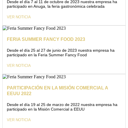
Desde el día 7 al 11 de octubre de 2023 nuestra empresa ha
participado en Anuga, la feria gastronómica celebrada
VER NOTICIA
FERIA SUMMER FANCY FOOD 2023
Desde el día 25 al 27 de junio de 2023 nuestra empresa ha
participado en la Feria Summer Fancy Food
VER NOTICIA
PARTICIPACIÓN EN LA MISIÓN COMERCIAL A
EEUU 2022
Desde el día 19 al 25 de marzo de 2022 nuestra empresa ha
participado en la Misión Comercial a EEUU
VER NOTICIA