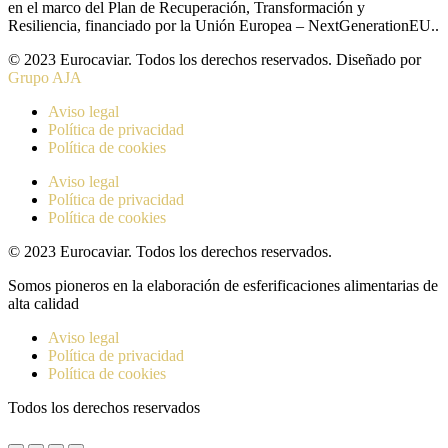
en el marco del Plan de Recuperación, Transformación y
Resiliencia, financiado por la Unión Europea – NextGenerationEU..
© 2023 Eurocaviar. Todos los derechos reservados. Diseñado por
Grupo AJA
Aviso legal
Política de privacidad
Política de cookies
Aviso legal
Política de privacidad
Política de cookies
© 2023 Eurocaviar. Todos los derechos reservados.
Somos pioneros en la elaboración de esferificaciones alimentarias de
alta calidad
Aviso legal
Política de privacidad
Política de cookies
Todos los derechos reservados