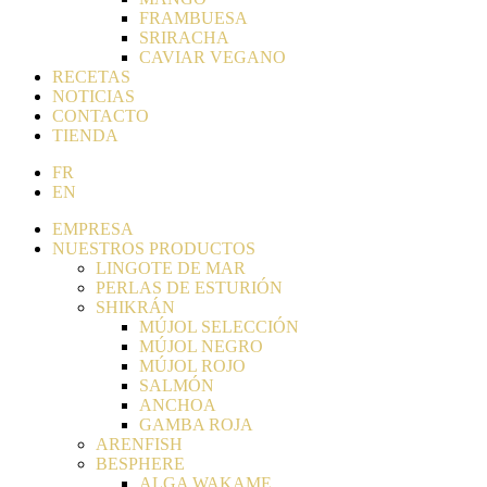
FRAMBUESA
SRIRACHA
CAVIAR VEGANO
RECETAS
NOTICIAS
CONTACTO
TIENDA
FR
EN
EMPRESA
NUESTROS PRODUCTOS
LINGOTE DE MAR
PERLAS DE ESTURIÓN
SHIKRÁN
MÚJOL SELECCIÓN
MÚJOL NEGRO
MÚJOL ROJO
SALMÓN
ANCHOA
GAMBA ROJA
ARENFISH
BESPHERE
ALGA WAKAME