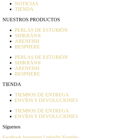
NOTICIAS
TIENDA
NUESTROS PRODUCTOS
PERLAS DE ESTURIÓN
SHIKRÁN®
ARENFISH
BESPHERE
PERLAS DE ESTURIÓN
SHIKRÁN®
ARENFISH
BESPHERE
TIENDA
TIEMPOS DE ENTREGA
ENVÍOS Y DEVOLUCIONES
TIEMPOS DE ENTREGA
ENVÍOS Y DEVOLUCIONES
Síguenos
Facebook
Instagram
Linkedin
Youtube