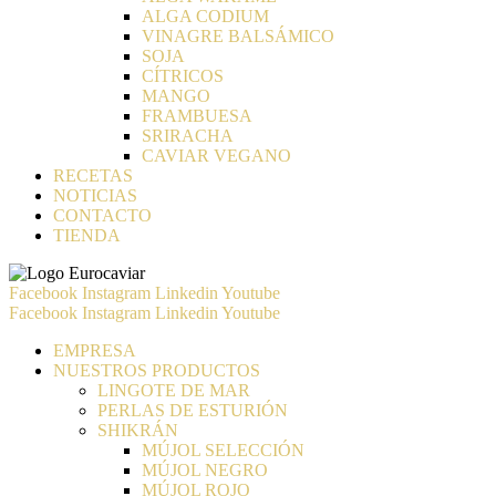
ALGA CODIUM
VINAGRE BALSÁMICO
SOJA
CÍTRICOS
MANGO
FRAMBUESA
SRIRACHA
CAVIAR VEGANO
RECETAS
NOTICIAS
CONTACTO
TIENDA
Facebook
Instagram
Linkedin
Youtube
Facebook
Instagram
Linkedin
Youtube
EMPRESA
NUESTROS PRODUCTOS
LINGOTE DE MAR
PERLAS DE ESTURIÓN
SHIKRÁN
MÚJOL SELECCIÓN
MÚJOL NEGRO
MÚJOL ROJO