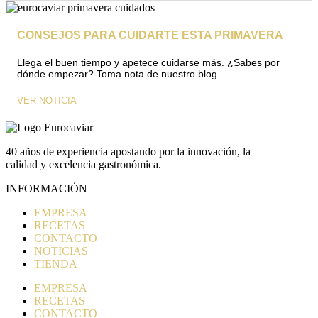
CONSEJOS PARA CUIDARTE ESTA PRIMAVERA
Llega el buen tiempo y apetece cuidarse más. ¿Sabes por
dónde empezar? Toma nota de nuestro blog.
VER NOTICIA
40 años de experiencia apostando por la innovación, la
calidad y excelencia gastronómica.
INFORMACIÓN
EMPRESA
RECETAS
CONTACTO
NOTICIAS
TIENDA
EMPRESA
RECETAS
CONTACTO