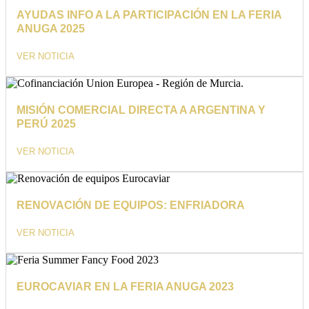
AYUDAS INFO A LA PARTICIPACIÓN EN LA FERIA
ANUGA 2025
VER NOTICIA
MISIÓN COMERCIAL DIRECTA A ARGENTINA Y
PERÚ 2025
VER NOTICIA
RENOVACIÓN DE EQUIPOS: ENFRIADORA
VER NOTICIA
EUROCAVIAR EN LA FERIA ANUGA 2023