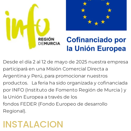
Desde el día 2 al 12 de mayo de 2025 nuestra empresa
participará en una Misión Comercial Directa a
Argentina y Perú, para promocionar nuestros
productos. La feria ha sido organizada y cofinanciada
por INFO (Instituto de Fomento Región de Murcia ) y
la Unión Europea a través de los
fondos FEDER (Fondo Europeo de desarrollo
Regional).
INSTALACION