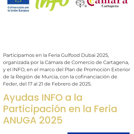
Participamos en la Feria Gulfood Dubai 2025,
organizada por la Cámara de Comercio de Cartagena,
y el INFO, en el marco del Plan de Promoción Exterior
de la Región de Murcia, con la cofinanciación de
Feder, del 17 al 21 de Febrero de 2025.
Ayudas INFO a la
Participación en la Feria
ANUGA 2025