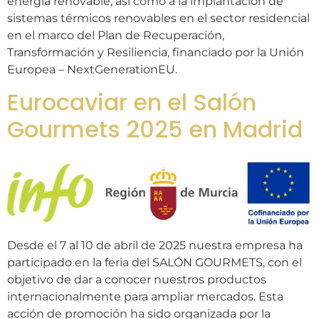
energía renovable, así como a la implantación de
sistemas térmicos renovables en el sector residencial
en el marco del Plan de Recuperación,
Transformación y Resiliencia, financiado por la Unión
Europea – NextGenerationEU.
Eurocaviar en el Salón
Gourmets 2025 en Madrid
Desde el 7 al 10 de abril de 2025 nuestra empresa ha
participado en la feria del SALÓN GOURMETS, con el
objetivo de dar a conocer nuestros productos
internacionalmente para ampliar mercados. Esta
acción de promoción ha sido organizada por la