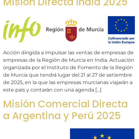
Misión Directa India 2025
Acción dirigida a impulsar las ventas de empresas de
empresas de la Región de Murcia en India. Actuación
organizada por el Instituto de Fomento de la Región
de Murcia que tendrá lugar del 21 al 27 de setiembre
de 2025, en la que las empresas murcianas viajarán a
este país y contarán con una agenda […]
Misión Comercial Directa
a Argentina y Perú 2025