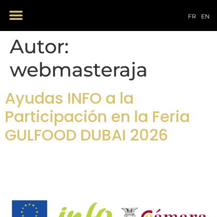
NUESTROS PRODUCTOS
FR
EN
Autor:
webmasteraja
Ayudas INFO a la
Participación en la Feria
GULFOOD DUBAI 2026