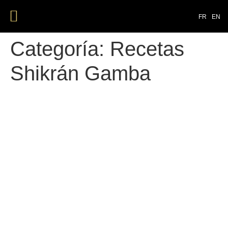
NUESTROS PRODUCTOS
FR
EN
Categoría:
Recetas
Shikrán Gamba