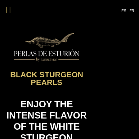
ES
FR
BLACK STURGEON
PEARLS
ENJOY THE
INTENSE FLAVOR
OF THE WHITE
STURGEON