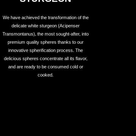
We have achieved the transformation of the
delicate white sturgeon (Acipenser
Transmontanus), the most sought-after, into
premium quality spheres thanks to our
innovative spherification process. The
delicious spheres concentrate all its flavor,
and are ready to be consumed cold or
cooked.