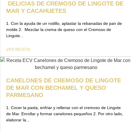
DELICIAS DE CREMOSO DE LINGOTE DE
MAR Y CACAHUETES
1. Con la ayuda de un rodillo, aplastar la rebanadas de pan de
molde 2. Mezclar la crema de queso con el Cremoso de
Lingote...
VER RECETA
CANELONES DE CREMOSO DE LINGOTE
DE MAR CON BECHAMEL Y QUESO
PARMESANO
1. Cocer la pasta, enfriar y rellenar con el cremoso de Lingote
de Mar. Enrollar y formar canelones pequeños 2. Por otro lado,
elaborar la...