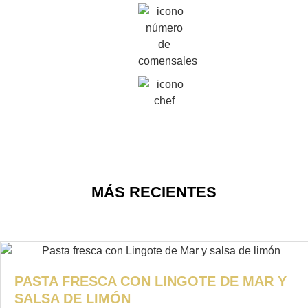
MÁS RECIENTES
PASTA FRESCA CON LINGOTE DE MAR Y
SALSA DE LIMÓN