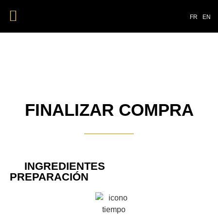
NUESTROS PRODUCTOS
FR
EN
FINALIZAR COMPRA
INGREDIENTES
PREPARACIÓN​