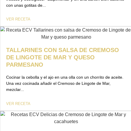
con unas gotitas de...
VER RECETA
TALLARINES CON SALSA DE CREMOSO
DE LINGOTE DE MAR Y QUESO
PARMESANO
Cocinar la cebolla y el ajo en una olla con un chorrito de aceite.
Una vez cocinada añadir el Cremoso de Lingote de Mar,
mezclar...
VER RECETA