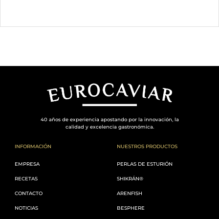
40 años de experiencia apostando por la innovación, la
calidad y excelencia gastronómica.
INFORMACIÓN
NUESTROS PRODUCTOS
EMPRESA
PERLAS DE ESTURIÓN
RECETAS
SHIKRÁN®
CONTACTO
ARENFISH
NOTICIAS
BESPHERE