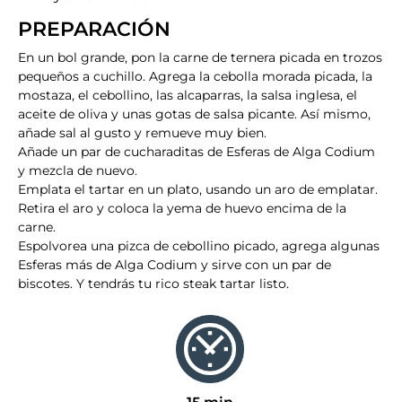
PREPARACIÓN​
En un bol grande, pon la carne de ternera picada en trozos
pequeños a cuchillo. Agrega la cebolla morada picada, la
mostaza, el cebollino, las alcaparras, la salsa inglesa, el
aceite de oliva y unas gotas de salsa picante. Así mismo,
añade sal al gusto y remueve muy bien.
Añade un par de cucharaditas de Esferas de Alga Codium
y mezcla de nuevo.
Emplata el tartar en un plato, usando un aro de emplatar.
Retira el aro y coloca la yema de huevo encima de la
carne.
Espolvorea una pizca de cebollino picado, agrega algunas
Esferas más de Alga Codium y sirve con un par de
biscotes. Y tendrás tu rico steak tartar listo.