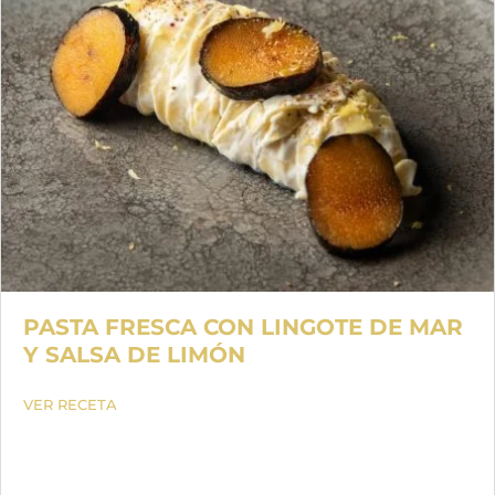
PASTA FRESCA CON LINGOTE DE MAR
Y SALSA DE LIMÓN
VER RECETA