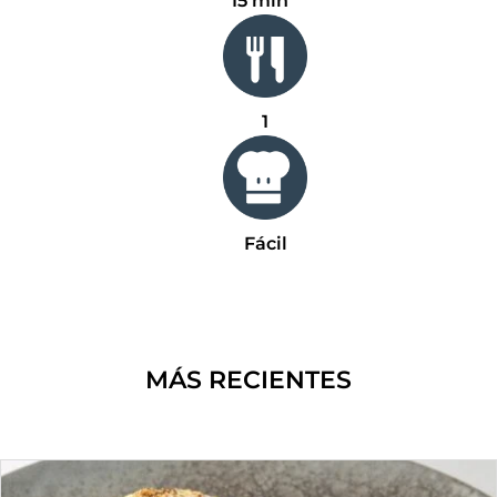
15 min
1
Fácil
MÁS RECIENTES